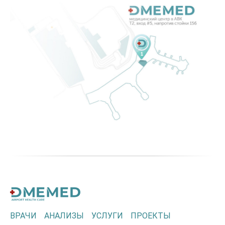
ВРАЧИ
АНАЛИЗЫ
УСЛУГИ
ПРОЕКТЫ