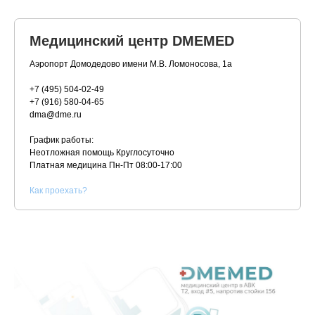
Медицинский центр DMEMED
Аэропорт Домодедово имени М.В. Ломоносова, 1а
+7 (495) 504-02-49
+7 (916) 580-04-65
dma@dme.ru
График работы:
Неотложная помощь Круглосуточно
Платная медицина
Пн-Пт 08:00-17:00
К
ак проехать?