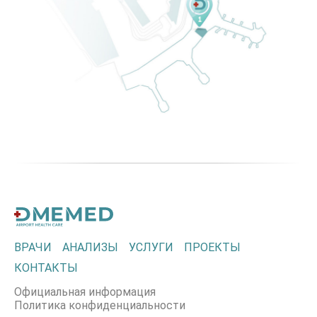
ВРАЧИ
АНАЛИЗЫ
УСЛУГИ
ПРОЕКТЫ
КОНТАКТЫ
Официальная информация
Политика конфиденциальности