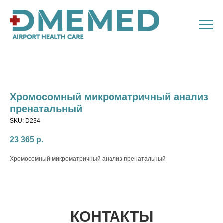
Хромосомный микроматричный анализ
пренатальный
SKU:
D234
23 365
р.
Хромосомный микроматричный анализ пренатальный
КОНТАКТЫ