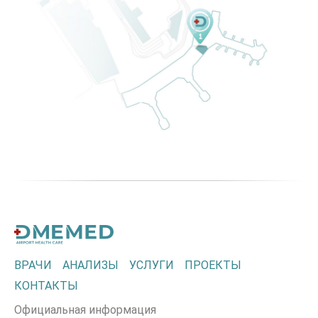
ВРАЧИ
АНАЛИЗЫ
УСЛУГИ
ПРОЕКТЫ
КОНТАКТЫ
Официальная информация