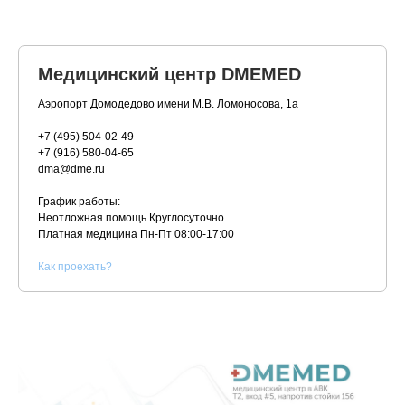
Медицинский центр DMEMED
Аэропорт Домодедово имени М.В. Ломоносова, 1а
+7 (495) 504-02-49
+7 (916) 580-04-65
dma@dme.ru
График работы:
Неотложная помощь Круглосуточно
Платная медицина
Пн-Пт 08:00-17:00
К
ак проехать?