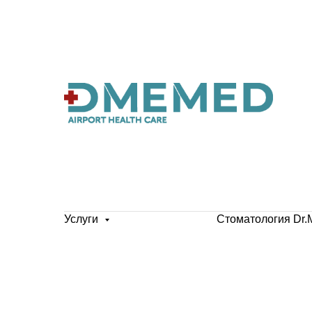
Услуги
Стоматология Dr.