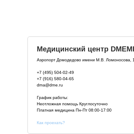
Медицинский центр DMEM
Аэропорт Домодедово имени М.В. Ломоносова, 
+7 (495) 504-02-49
+7 (916) 580-04-65
dma@dme.ru
График работы:
Неотложная помощь Круглосуточно
Платная медицина
Пн-Пт 08:00-17:00
К
ак проехать?