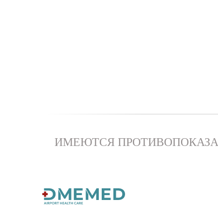
ИМЕЮТСЯ ПРОТИВОПОКАЗА