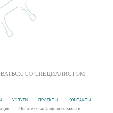
ВАТЬСЯ СО СПЕЦИАЛИСТОМ
Ы
УСЛУГИ
ПРОЕКТЫ
КОНТАКТЫ
ация
Политика конфиденциальности