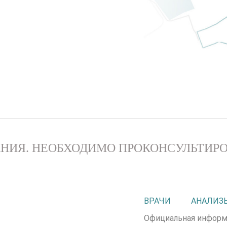
НИЯ. НЕОБХОДИМО ПРОКОНСУЛЬТИРО
ВРАЧИ
АНАЛИЗ
Официальная информ