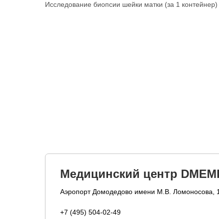
Исследование биопсии шейки матки (за 1 контейнер)
Медицинский центр DMEM
Аэропорт Домодедово имени М.В. Ломоносова, 
+7 (495) 504-02-49