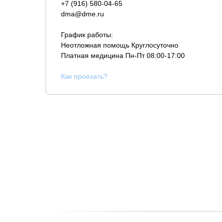
+7 (916) 580-04-65
dma@dme.ru
График работы:
Неотложная помощь Круглосуточно
Платная медицина
Пн-Пт 08:00-17:00
К
ак проехать?