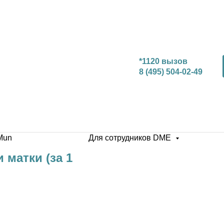
*1120 вызов
8 (495) 504-02-49
Mun
Для сотрудников DME
матки (за 1