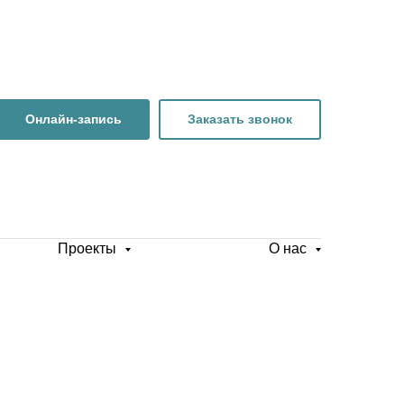
Онлайн-запись
Заказать звонок
Проекты
О нас