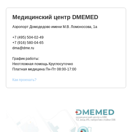
Медицинский центр DMEMED
Аэропорт Домодедово имени М.В. Ломоносова, 1а
+7 (495) 504-02-49
+7 (916) 580-04-65
dma@dme.ru
График работы:
Неотложная помощь Круглосуточно
Платная медицина
Пн-Пт 08:00-17:00
К
ак проехать?