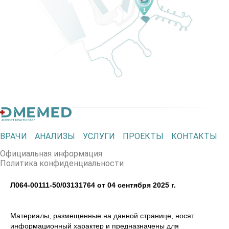
ВРАЧИ
АНАЛИЗЫ
УСЛУГИ
ПРОЕКТЫ
КОНТАКТЫ
Официальная информация
Политика конфиденциальности
Л064-00111-50/03131764 от 04 сентября 2025 г.
Материалы, размещенные на данной странице, носят
информационный характер и предназначены для