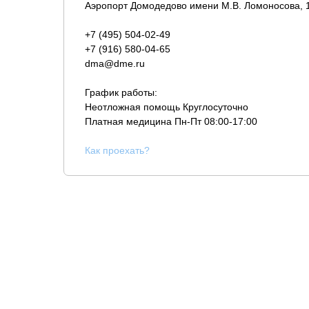
Аэропорт Домодедово имени М.В. Ломоносова, 
+7 (495) 504-02-49
+7 (916) 580-04-65
dma@dme.ru
График работы:
Неотложная помощь Круглосуточно
Платная медицина
Пн-Пт 08:00-17:00
К
ак проехать?