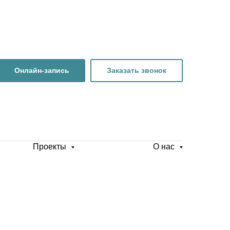
Онлайн-запись
Заказать звонок
Проекты
О нас