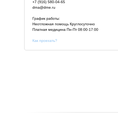
+7 (916) 580-04-65
dma@dme.ru
График работы:
Неотложная помощь Круглосуточно
Платная медицина
Пн-Пт 08:00-17:00
К
ак проехать?