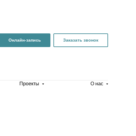
Онлайн-запись
Заказать звонок
Проекты
О нас