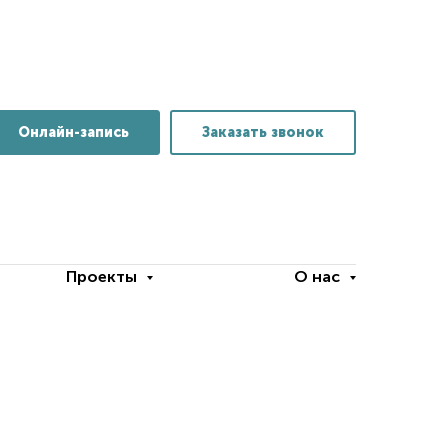
Онлайн-запись
Заказать звонок
Проекты
О нас