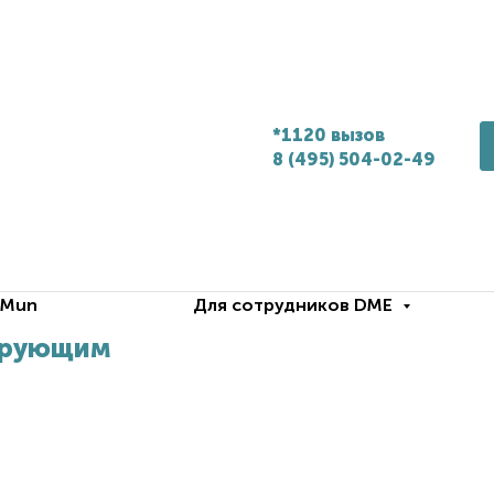
*1120 вызов
8 (495) 504-02-49
.Mun
Для сотрудников DME
ирующим