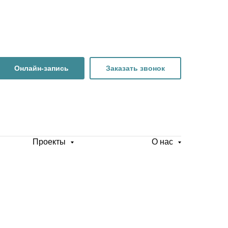
Онлайн-запись
Заказать звонок
Проекты
О нас