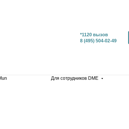
*1120 вызов
8 (495) 504-02-49
Mun
Для сотрудников DME