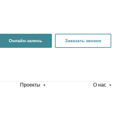
Онлайн-запись
Заказать звонок
Проекты
О нас