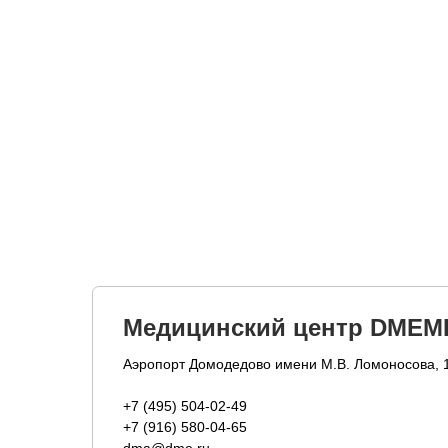
Медицинский центр DMEM
Аэропорт Домодедово имени М.В. Ломоносова, 
+7 (495) 504-02-49
+7 (916) 580-04-65