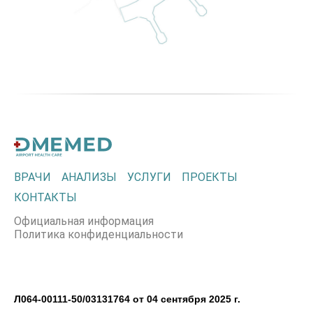
ВРАЧИ
АНАЛИЗЫ
УСЛУГИ
ПРОЕКТЫ
КОНТАКТЫ
Официальная информация
Политика конфиденциальности
Л064-00111-50/03131764 от 04 сентября 2025 г.