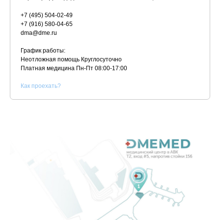
+7 (495) 504-02-49
+7 (916) 580-04-65
dma@dme.ru
График работы:
Неотложная помощь Круглосуточно
Платная медицина
Пн-Пт 08:00-17:00
К
ак проехать?