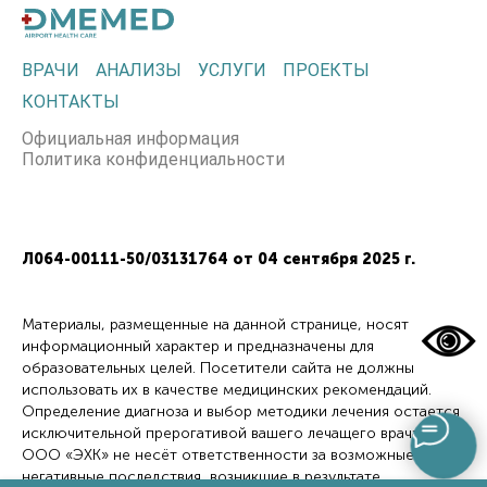
ВРАЧИ
АНАЛИЗЫ
УСЛУГИ
ПРОЕКТЫ
КОНТАКТЫ
Официальная информация
Политика конфиденциальности
Л064-00111-50/03131764 от 04 сентября 2025 г.
Материалы, размещенные на данной странице, носят
информационный характер и предназначены для
образовательных целей. Посетители сайта не должны
использовать их в качестве медицинских рекомендаций.
Определение диагноза и выбор методики лечения остается
исключительной прерогативой вашего лечащего врача!
ООО «ЭХК» не несёт ответственности за возможные
негативные последствия, возникшие в результате