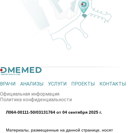
ВРАЧИ
АНАЛИЗЫ
УСЛУГИ
ПРОЕКТЫ
КОНТАКТЫ
Официальная информация
Политика конфиденциальности
Л064-00111-50/03131764 от 04 сентября 2025 г.
Материалы, размещенные на данной странице, носят