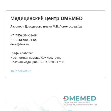
Медицинский центр DMEMED
Аэропорт Домодедово имени М.В. Ломоносова, 1а
+7 (495) 504-02-49
+7 (916) 580-04-65
dma@dme.ru
График работы:
Неотложная помощь Круглосуточно
Платная медицина
Пн-Пт 08:00-17:00
К
ак проехать?