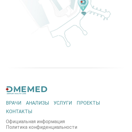
ВРАЧИ
АНАЛИЗЫ
УСЛУГИ
ПРОЕКТЫ
КОНТАКТЫ
Официальная информация
Политика конфиденциальности