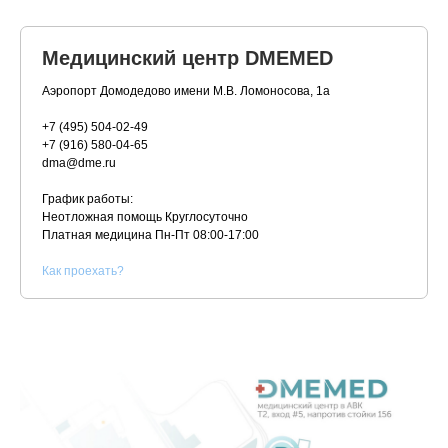
Медицинский центр DMEMED
Аэропорт Домодедово имени М.В. Ломоносова, 1а
+7 (495) 504-02-49
+7 (916) 580-04-65
dma@dme.ru
График работы:
Неотложная помощь Круглосуточно
Платная медицина
Пн-Пт 08:00-17:00
К
ак проехать?