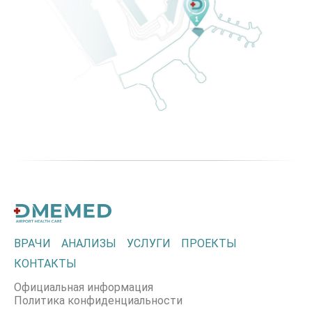
ВРАЧИ
АНАЛИЗЫ
УСЛУГИ
ПРОЕКТЫ
КОНТАКТЫ
Официальная информация
Политика конфиденциальности