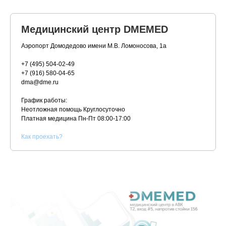
Медицинский центр DMEMED
Аэропорт Домодедово имени М.В. Ломоносова, 1а
+7 (495) 504-02-49
+7 (916) 580-04-65
dma@dme.ru
График работы:
Неотложная помощь Круглосуточно
Платная медицина
Пн-Пт 08:00-17:00
К
ак проехать?