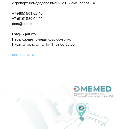
Аэропорт Домодедово имени М.В. Ломоносова, 1а
+7 (495) 504-02-49
+7 (916) 580-04-65
dma@dme.ru
График работы:
Неотложная помощь Круглосуточно
Платная медицина
Пн-Пт 08:00-17:00
К
ак проехать?