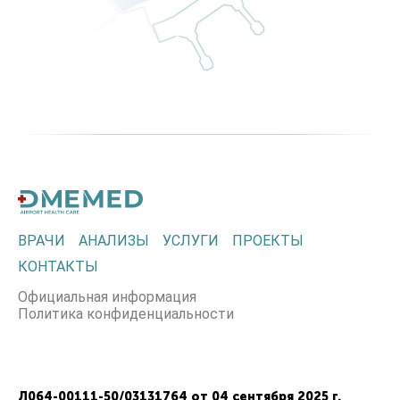
ВРАЧИ
АНАЛИЗЫ
УСЛУГИ
ПРОЕКТЫ
КОНТАКТЫ
Официальная информация
Политика конфиденциальности
Л064-00111-50/03131764 от 04 сентября 2025 г.