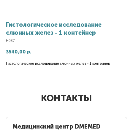
Гистологическое исследование
слюнных желез - 1 контейнер
H087
3540,00
р.
Гистологическое исследование слюнных желез - 1 контейнер
КОНТАКТЫ
Медицинский центр DMEMED