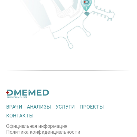
ВРАЧИ
АНАЛИЗЫ
УСЛУГИ
ПРОЕКТЫ
КОНТАКТЫ
Официальная информация
Политика конфиденциальности