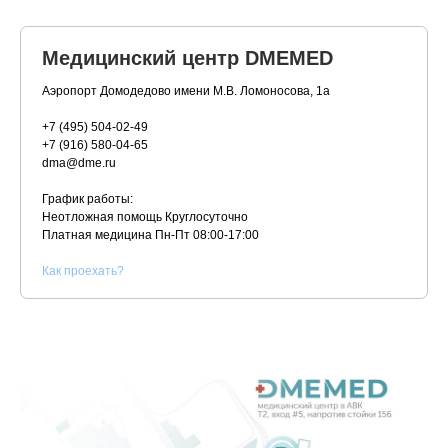
Медицинский центр DMEMED
Аэропорт Домодедово имени М.В. Ломоносова, 1а
+7 (495) 504-02-49
+7 (916) 580-04-65
dma@dme.ru
График работы:
Неотложная помощь Круглосуточно
Платная медицина
Пн-Пт 08:00-17:00
К
ак проехать?