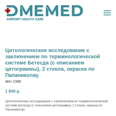
Цитологическое исследование с
заключением по терминологической
системе Бетесда (с описанием
цитограммы), 2 стекла, окраска по
Папаниколау
SKU:
C006
1 840
р.
Цитологическое исследование с заключением по терминологической
системе Бетесда (с описанием цитограммы), 2 стекла, окраска по
Папаниколау