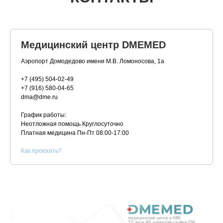
Медицинский центр DMEMED
Аэропорт Домодедово имени М.В. Ломоносова, 1а
+7 (495) 504-02-49
+7 (916) 580-04-65
dma@dme.ru
График работы:
Неотложная помощь Круглосуточно
Платная медицина
Пн-Пт 08:00-17:00
К
ак проехать?