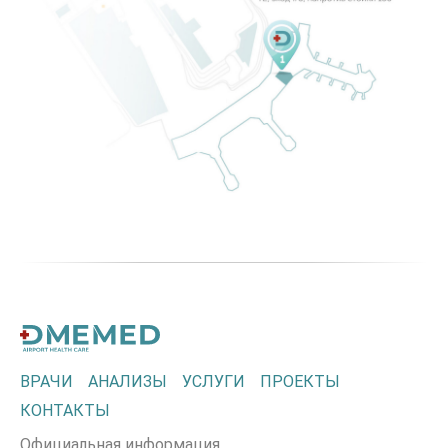
ВРАЧИ
АНАЛИЗЫ
УСЛУГИ
ПРОЕКТЫ
КОНТАКТЫ
Официальная информация