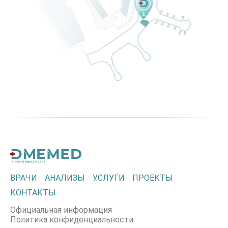
ВРАЧИ
АНАЛИЗЫ
УСЛУГИ
ПРОЕКТЫ
КОНТАКТЫ
Официальная информация
Политика конфиденциальности