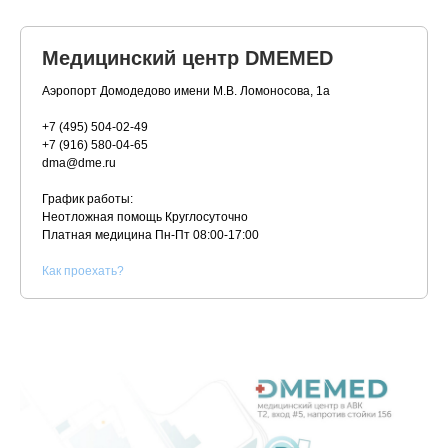
Медицинский центр DMEMED
Аэропорт Домодедово имени М.В. Ломоносова, 1а
+7 (495) 504-02-49
+7 (916) 580-04-65
dma@dme.ru
График работы:
Неотложная помощь Круглосуточно
Платная медицина
Пн-Пт 08:00-17:00
К
ак проехать?