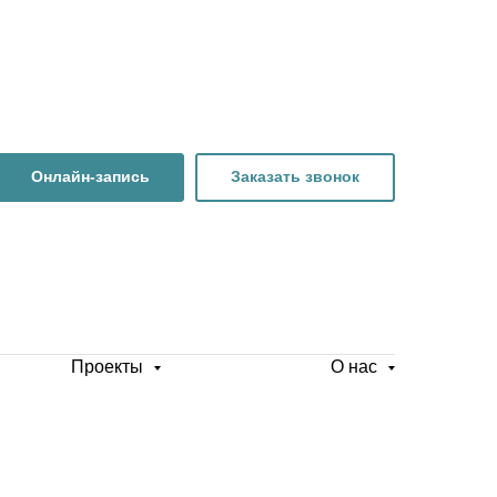
Онлайн-запись
Заказать звонок
Проекты
О нас