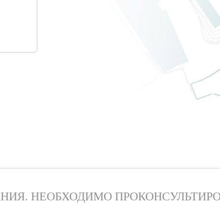
НИЯ. НЕОБХОДИМО ПРОКОНСУЛЬТИРО