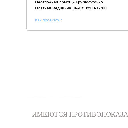
Неотложная помощь Круглосуточно
Платная медицина
Пн-Пт 08:00-17:00
К
ак проехать?
ИМЕЮТСЯ ПРОТИВОПОКАЗА