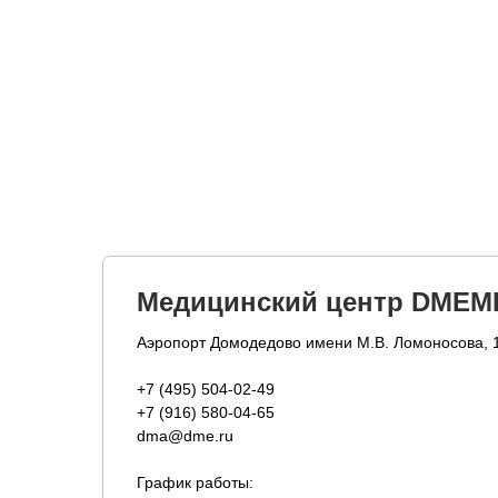
Медицинский центр DMEM
Аэропорт Домодедово имени М.В. Ломоносова, 
+7 (495) 504-02-49
+7 (916) 580-04-65
dma@dme.ru
График работы: