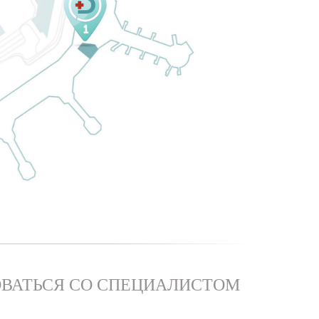
ВАТЬСЯ СО СПЕЦИАЛИСТОМ