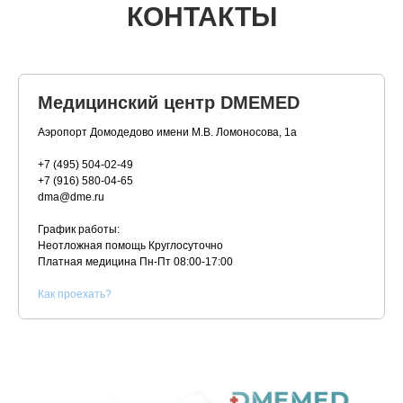
КОНТАКТЫ
Медицинский центр DMEMED
Аэропорт Домодедово имени М.В. Ломоносова, 1а
+7 (495) 504-02-49
+7 (916) 580-04-65
dma@dme.ru
График работы:
Неотложная помощь Круглосуточно
Платная медицина
Пн-Пт 08:00-17:00
К
ак проехать?