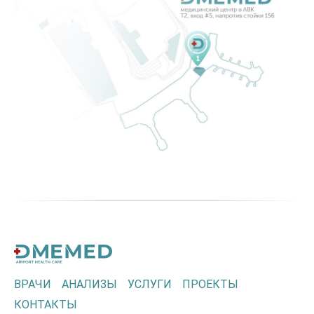
ВРАЧИ
АНАЛИЗЫ
УСЛУГИ
ПРОЕКТЫ
КОНТАКТЫ