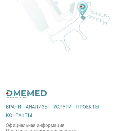
ВРАЧИ
АНАЛИЗЫ
УСЛУГИ
ПРОЕКТЫ
КОНТАКТЫ
Официальная информация
Политика конфиденциальности