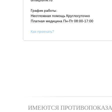
dma@dme.ru
График работы:
Неотложная помощь Круглосуточно
Платная медицина
Пн-Пт 08:00-17:00
К
ак проехать?
ИМЕЮТСЯ ПРОТИВОПОКАЗА