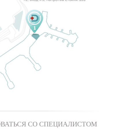
ВАТЬСЯ СО СПЕЦИАЛИСТОМ