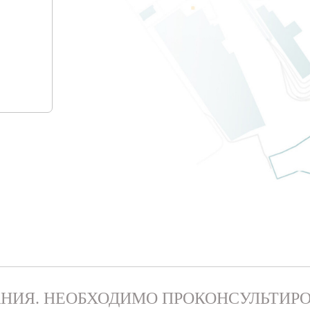
НИЯ. НЕОБХОДИМО ПРОКОНСУЛЬТИРО