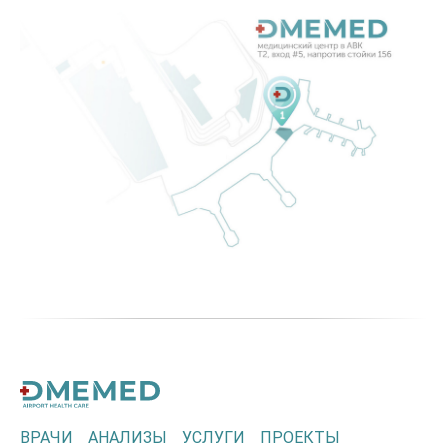
ВРАЧИ
АНАЛИЗЫ
УСЛУГИ
ПРОЕКТЫ