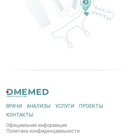
ВРАЧИ
АНАЛИЗЫ
УСЛУГИ
ПРОЕКТЫ
КОНТАКТЫ
Официальная информация
Политика конфиденциальности