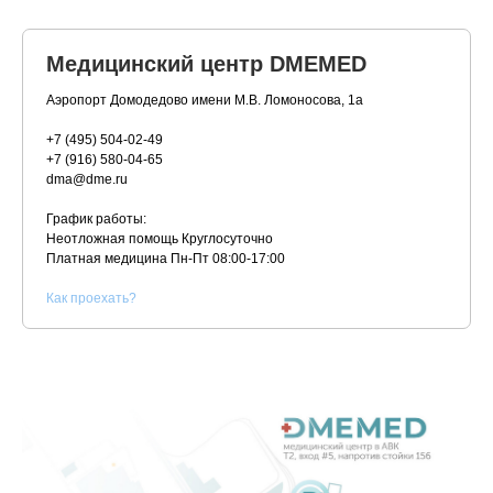
Медицинский центр DMEMED
Аэропорт Домодедово имени М.В. Ломоносова, 1а
+7 (495) 504-02-49
+7 (916) 580-04-65
dma@dme.ru
График работы:
Неотложная помощь Круглосуточно
Платная медицина
Пн-Пт 08:00-17:00
К
ак проехать?