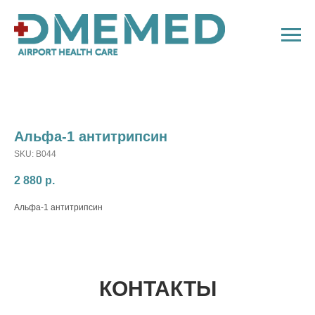
Альфа-1 антитрипсин
SKU:
B044
2 880
р.
Альфа-1 антитрипсин
КОНТАКТЫ