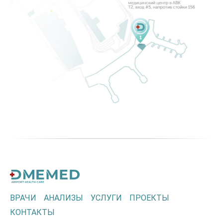
ВРАЧИ
АНАЛИЗЫ
УСЛУГИ
ПРОЕКТЫ
КОНТАКТЫ