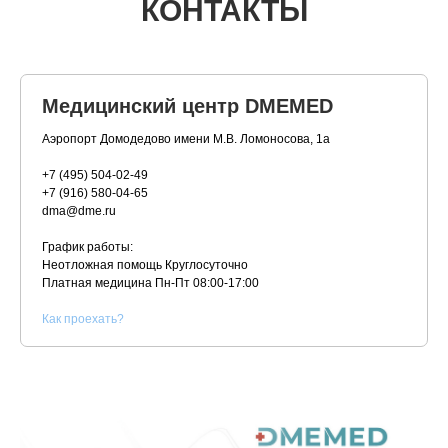
КОНТАКТЫ
Медицинский центр DMEMED
Аэропорт Домодедово имени М.В. Ломоносова, 1а
+7 (495) 504-02-49
+7 (916) 580-04-65
dma@dme.ru
График работы:
Неотложная помощь Круглосуточно
Платная медицина
Пн-Пт 08:00-17:00
К
ак проехать?