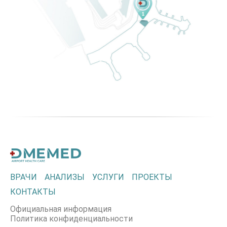
ВРАЧИ
АНАЛИЗЫ
УСЛУГИ
ПРОЕКТЫ
КОНТАКТЫ
Официальная информация
Политика конфиденциальности