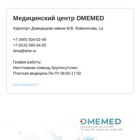
Медицинский центр DMEMED
Аэропорт Домодедово имени М.В. Ломоносова, 1а
+7 (495) 504-02-49
+7 (916) 580-04-65
dma@dme.ru
График работы:
Неотложная помощь Круглосуточно
Платная медицина
Пн-Пт 08:00-17:00
К
ак проехать?