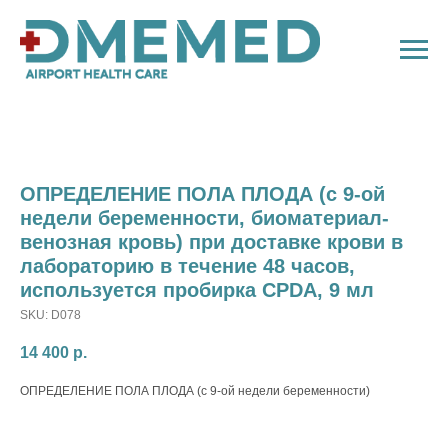
ОПРЕДЕЛЕНИЕ ПОЛА ПЛОДА (с 9-ой
недели беременности, биоматериал-
венозная кровь) при доставке крови в
лабораторию в течение 48 часов,
используется пробирка CPDA, 9 мл
SKU:
D078
14 400
р.
ОПРЕДЕЛЕНИЕ ПОЛА ПЛОДА (с 9-ой недели беременности)