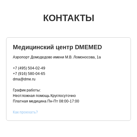
КОНТАКТЫ
Медицинский центр DMEMED
Аэропорт Домодедово имени М.В. Ломоносова, 1а
+7 (495) 504-02-49
+7 (916) 580-04-65
dma@dme.ru
График работы:
Неотложная помощь Круглосуточно
Платная медицина
Пн-Пт 08:00-17:00
К
ак проехать?