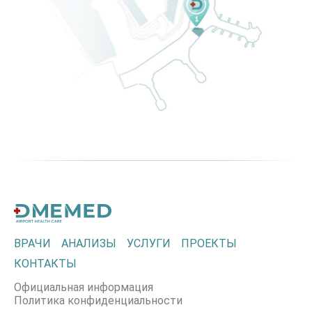
ВРАЧИ
АНАЛИЗЫ
УСЛУГИ
ПРОЕКТЫ
КОНТАКТЫ
Официальная информация
Политика конфиденциальности