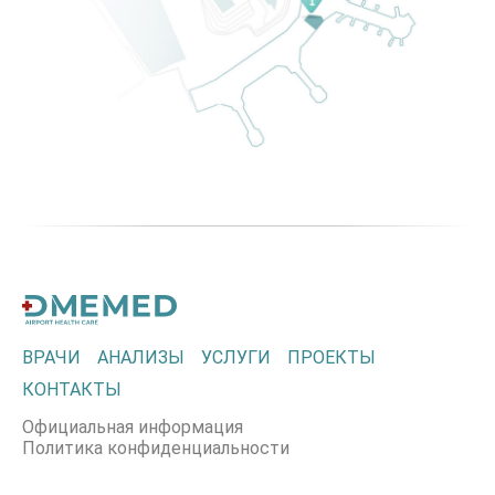
ВРАЧИ
АНАЛИЗЫ
УСЛУГИ
ПРОЕКТЫ
КОНТАКТЫ
Официальная информация
Политика конфиденциальности