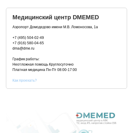
Медицинский центр DMEMED
Аэропорт Домодедово имени М.В. Ломоносова, 1а
+7 (495) 504-02-49
+7 (916) 580-04-65
dma@dme.ru
График работы:
Неотложная помощь Круглосуточно
Платная медицина
Пн-Пт 08:00-17:00
К
ак проехать?