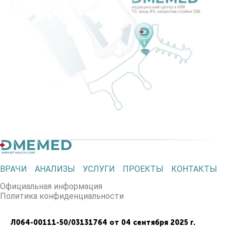
ВРАЧИ
АНАЛИЗЫ
УСЛУГИ
ПРОЕКТЫ
КОНТАКТЫ
Официальная информация
Политика конфиденциальности
Л064-00111-50/03131764 от 04 сентября 2025 г.