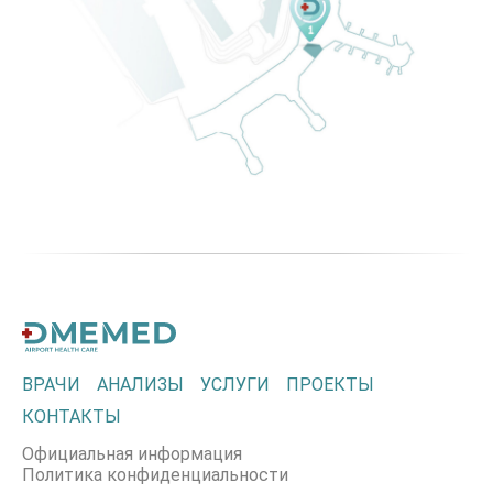
ВРАЧИ
АНАЛИЗЫ
УСЛУГИ
ПРОЕКТЫ
КОНТАКТЫ
Официальная информация
Политика конфиденциальности