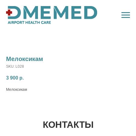
Мелоксикам
SKU:
L028
3 900
р.
Мелоксикам
КОНТАКТЫ