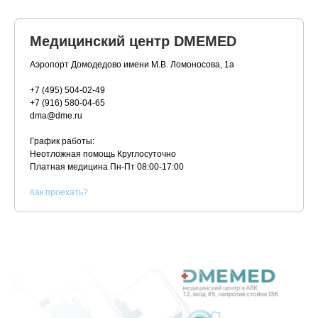
Медицинский центр DMEMED
Аэропорт Домодедово имени М.В. Ломоносова, 1а
+7 (495) 504-02-49
+7 (916) 580-04-65
dma@dme.ru
График работы:
Неотложная помощь Круглосуточно
Платная медицина
Пн-Пт 08:00-17:00
К
ак проехать?