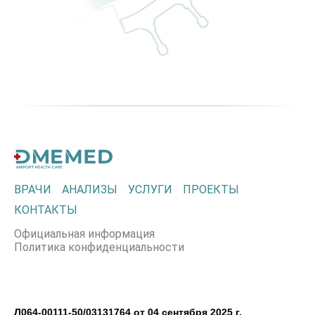
ВРАЧИ
АНАЛИЗЫ
УСЛУГИ
ПРОЕКТЫ
КОНТАКТЫ
Официальная информация
Политика конфиденциальности
Л064-00111-50/03131764 от 04 сентября 2025 г.