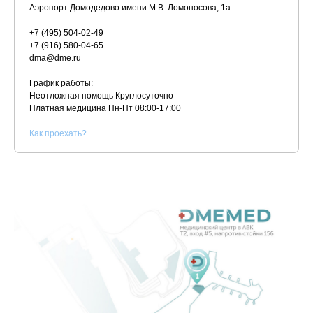
Аэропорт Домодедово имени М.В. Ломоносова, 1а
+7 (495) 504-02-49
+7 (916) 580-04-65
dma@dme.ru
График работы:
Неотложная помощь Круглосуточно
Платная медицина
Пн-Пт 08:00-17:00
К
ак проехать?