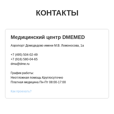
КОНТАКТЫ
Медицинский центр DMEMED
Аэропорт Домодедово имени М.В. Ломоносова, 1а
+7 (495) 504-02-49
+7 (916) 580-04-65
dma@dme.ru
График работы:
Неотложная помощь Круглосуточно
Платная медицина
Пн-Пт 08:00-17:00
К
ак проехать?