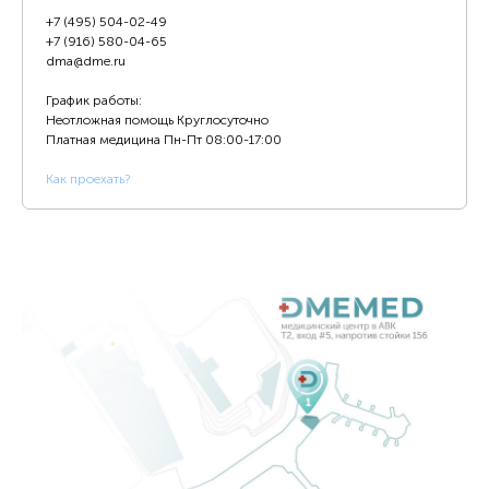
+7 (495) 504-02-49
+7 (916) 580-04-65
dma@dme.ru
График работы:
Неотложная помощь Круглосуточно
Платная медицина
Пн-Пт 08:00-17:00
К
ак проехать?