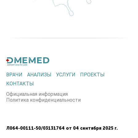
ВРАЧИ
АНАЛИЗЫ
УСЛУГИ
ПРОЕКТЫ
КОНТАКТЫ
Официальная информация
Политика конфиденциальности
Л064-00111-50/03131764 от 04 сентября 2025 г.