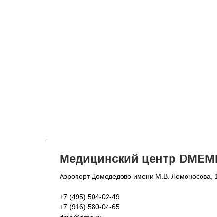
Медицинский центр DMEM
Аэропорт Домодедово имени М.В. Ломоносова, 
+7 (495) 504-02-49
+7 (916) 580-04-65