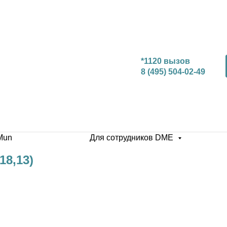
*1120 вызов
8 (495) 504-02-49
Mun
Для сотрудников DME
18,13)