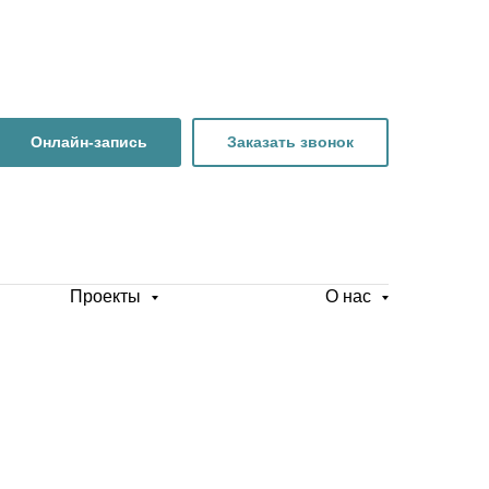
Онлайн-запись
Заказать звонок
Проекты
О нас