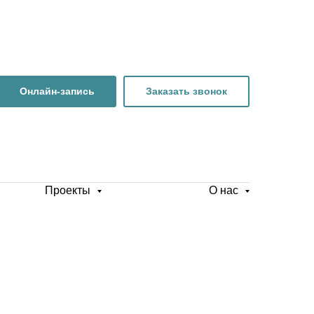
Онлайн-запись
Заказать звонок
Проекты
О нас