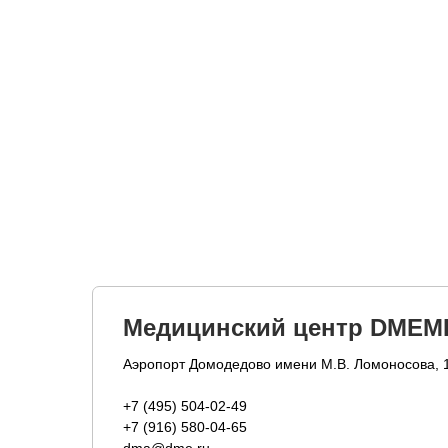
Медицинский центр DMEM
Аэропорт Домодедово имени М.В. Ломоносова, 
+7 (495) 504-02-49
+7 (916) 580-04-65