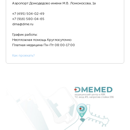
Аэропорт Домодедово имени М.В. Ломоносова, 1а
+7 (495) 504-02-49
+7 (916) 580-04-65
dma@dme.ru
График работы:
Неотложная помощь Круглосуточно
Платная медицина
Пн-Пт 08:00-17:00
К
ак проехать?