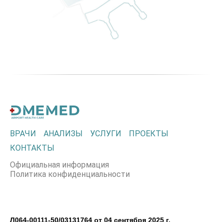
ВРАЧИ
АНАЛИЗЫ
УСЛУГИ
ПРОЕКТЫ
КОНТАКТЫ
Официальная информация
Политика конфиденциальности
Л064-00111-50/03131764 от 04 сентября 2025 г.