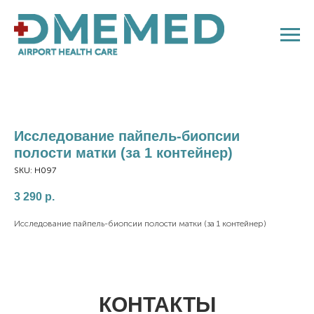
Исследование пайпель-биопсии
полости матки (за 1 контейнер)
SKU:
H097
3 290
р.
Исследование пайпель-биопсии полости матки (за 1 контейнер)
КОНТАКТЫ