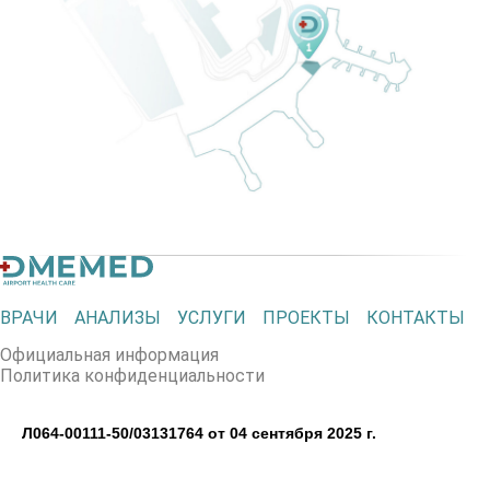
ВРАЧИ
АНАЛИЗЫ
УСЛУГИ
ПРОЕКТЫ
КОНТАКТЫ
Официальная информация
Политика конфиденциальности
Л064-00111-50/03131764 от 04 сентября 2025 г.