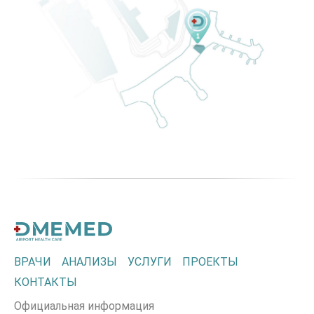
ВРАЧИ
АНАЛИЗЫ
УСЛУГИ
ПРОЕКТЫ
КОНТАКТЫ
Официальная информация