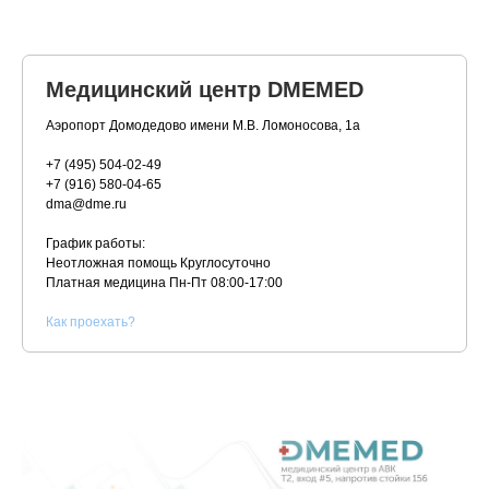
Медицинский центр DMEMED
Аэропорт Домодедово имени М.В. Ломоносова, 1а
+7 (495) 504-02-49
+7 (916) 580-04-65
dma@dme.ru
График работы:
Неотложная помощь Круглосуточно
Платная медицина
Пн-Пт 08:00-17:00
К
ак проехать?