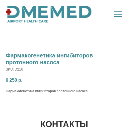
Фармакогенетика ингибиторов
протонного насоса
SKU:
D216
6 250
р.
Фармакогенетика ингибиторов протонного насоса
КОНТАКТЫ