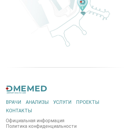
ВРАЧИ
АНАЛИЗЫ
УСЛУГИ
ПРОЕКТЫ
КОНТАКТЫ
Официальная информация
Политика конфиденциальности