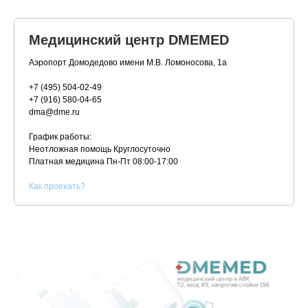
Медицинский центр DMEMED
Аэропорт Домодедово имени М.В. Ломоносова, 1а
+7 (495) 504-02-49
+7 (916) 580-04-65
dma@dme.ru
График работы:
Неотложная помощь Круглосуточно
Платная медицина
Пн-Пт 08:00-17:00
К
ак проехать?