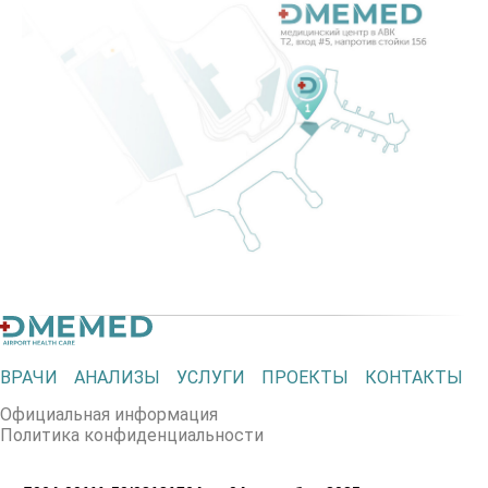
ВРАЧИ
АНАЛИЗЫ
УСЛУГИ
ПРОЕКТЫ
КОНТАКТЫ
Официальная информация
Политика конфиденциальности