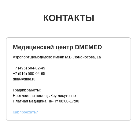
КОНТАКТЫ
Медицинский центр DMEMED
Аэропорт Домодедово имени М.В. Ломоносова, 1а
+7 (495) 504-02-49
+7 (916) 580-04-65
dma@dme.ru
График работы:
Неотложная помощь Круглосуточно
Платная медицина
Пн-Пт 08:00-17:00
К
ак проехать?