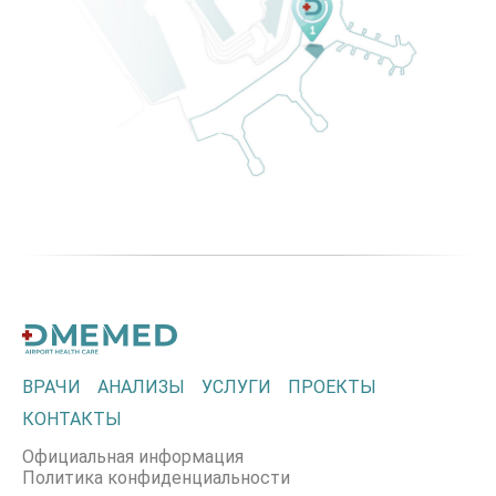
ВРАЧИ
АНАЛИЗЫ
УСЛУГИ
ПРОЕКТЫ
КОНТАКТЫ
Официальная информация
Политика конфиденциальности