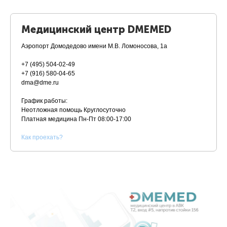
Медицинский центр DMEMED
Аэропорт Домодедово имени М.В. Ломоносова, 1а
+7 (495) 504-02-49
+7 (916) 580-04-65
dma@dme.ru
График работы:
Неотложная помощь Круглосуточно
Платная медицина
Пн-Пт 08:00-17:00
К
ак проехать?