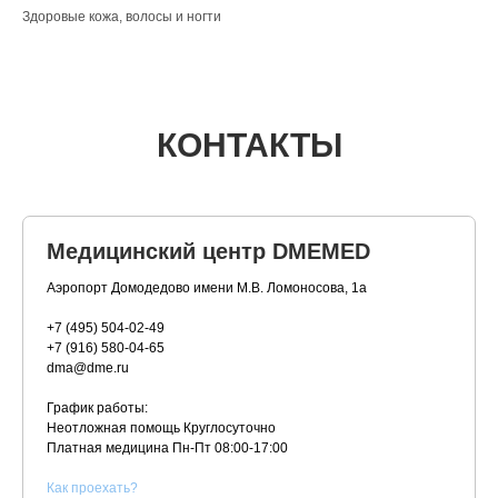
Здоровые кожа, волосы и ногти
КОНТАКТЫ
Медицинский центр DMEMED
Аэропорт Домодедово имени М.В. Ломоносова, 1а
+7 (495) 504-02-49
+7 (916) 580-04-65
dma@dme.ru
График работы:
Неотложная помощь Круглосуточно
Платная медицина
Пн-Пт 08:00-17:00
К
ак проехать?