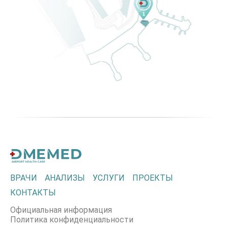
ВРАЧИ
АНАЛИЗЫ
УСЛУГИ
ПРОЕКТЫ
КОНТАКТЫ
Официальная информация
Политика конфиденциальности