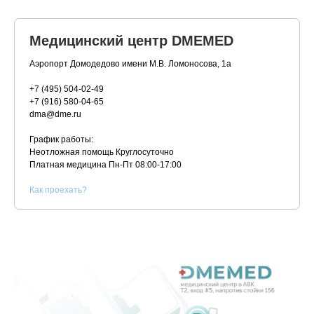
Медицинский центр DMEMED
Аэропорт Домодедово имени М.В. Ломоносова, 1а
+7 (495) 504-02-49
+7 (916) 580-04-65
dma@dme.ru
График работы:
Неотложная помощь Круглосуточно
Платная медицина
Пн-Пт 08:00-17:00
К
ак проехать?