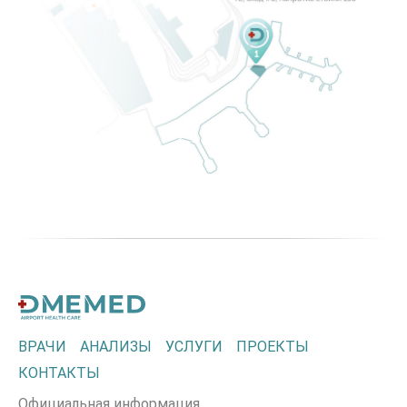
ВРАЧИ
АНАЛИЗЫ
УСЛУГИ
ПРОЕКТЫ
КОНТАКТЫ
Официальная информация