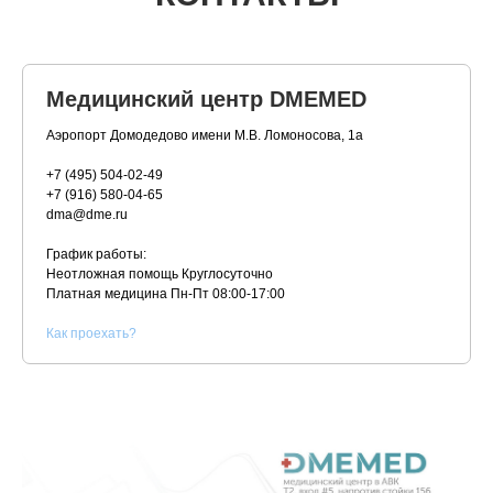
Медицинский центр DMEMED
Аэропорт Домодедово имени М.В. Ломоносова, 1а
+7 (495) 504-02-49
+7 (916) 580-04-65
dma@dme.ru
График работы:
Неотложная помощь Круглосуточно
Платная медицина
Пн-Пт 08:00-17:00
К
ак проехать?